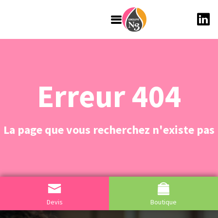
Erreur 404
La page que vous recherchez n'existe pas
Devis
Boutique