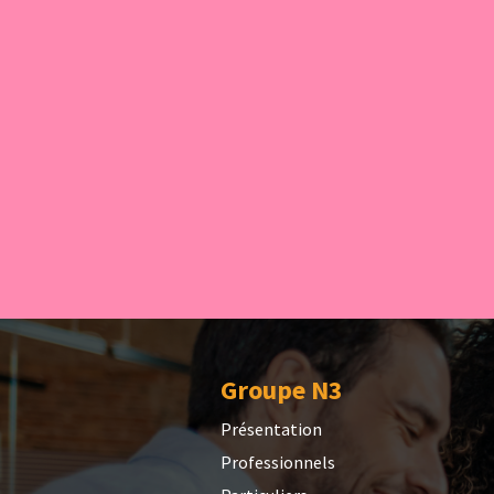
Groupe N3
Présentation
Professionnels