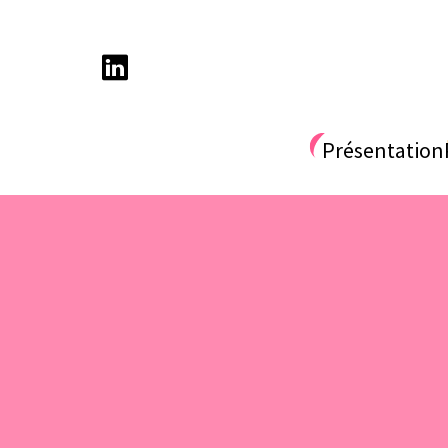
Présentation